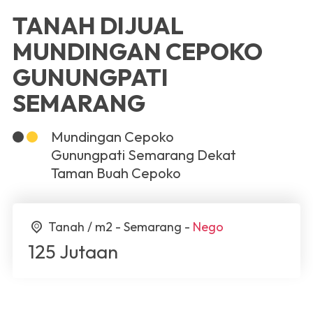
TANAH DIJUAL
MUNDINGAN CEPOKO
GUNUNGPATI
SEMARANG
Mundingan Cepoko
Gunungpati Semarang Dekat
Taman Buah Cepoko
Tanah / m2 - Semarang -
Nego
125 Jutaan