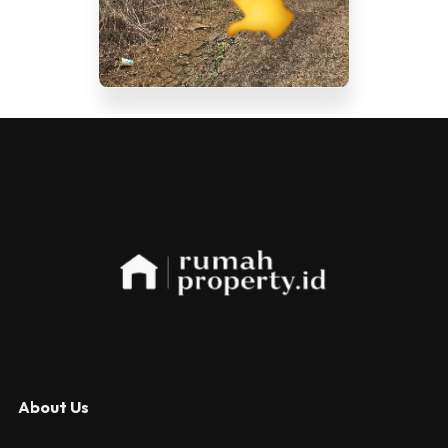
About Us