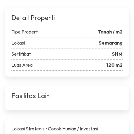
Detail Properti
Tipe Properti
Tanah / m2
Lokasi
Semarang
Sertifikat
SHM
Luas Area
120 m2
Fasilitas Lain
Lokasi Strategis • Cocok Hunian / Investasi