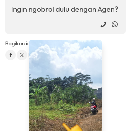
Ingin ngobrol dulu dengan Agen?
Bagikan info property