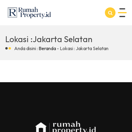
Lokasi :Jakarta Selatan
Anda disini :
Beranda
-
Lokasi : Jakarta Selatan