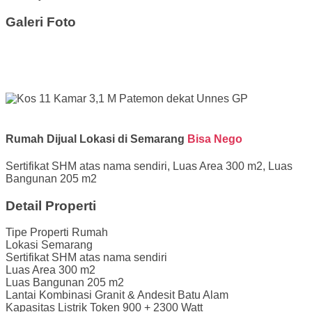
Galeri Foto
Rumah Dijual Lokasi di Semarang
Bisa Nego
Sertifikat
SHM atas nama sendiri
, Luas Area
300 m2
, Luas
Bangunan
205 m2
Detail Properti
Tipe Properti
Rumah
Lokasi
Semarang
Sertifikat
SHM atas nama sendiri
Luas Area
300 m2
Luas Bangunan
205 m2
Lantai
Kombinasi Granit & Andesit Batu Alam
Kapasitas Listrik
Token 900 + 2300 Watt