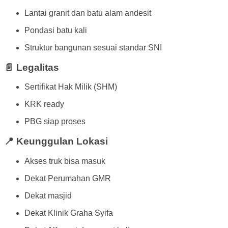
Lantai granit dan batu alam andesit
Pondasi batu kali
Struktur bangunan sesuai standar SNI
📄 Legalitas
Sertifikat Hak Milik (SHM)
KRK ready
PBG siap proses
📍 Keunggulan Lokasi
Akses truk bisa masuk
Dekat Perumahan GMR
Dekat masjid
Dekat Klinik Graha Syifa