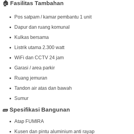
🏠 Fasilitas Tambahan
Pos satpam / kamar pembantu 1 unit
Dapur dan ruang komunal
Kulkas bersama
Listrik utama 2.300 watt
WiFi dan CCTV 24 jam
Garasi / area parkir
Ruang jemuran
Tandon air atas dan bawah
Sumur
🧱 Spesifikasi Bangunan
Atap FUMIRA
Kusen dan pintu aluminium anti rayap