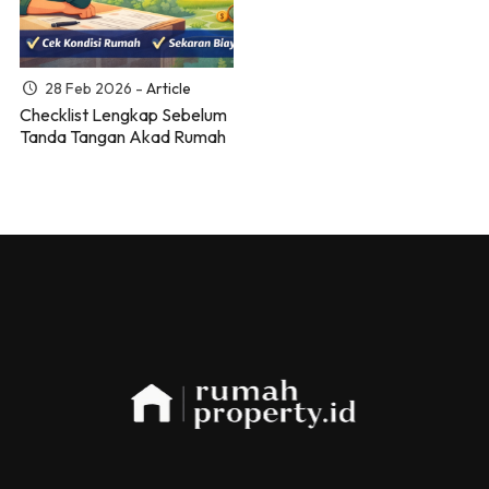
28 Feb 2026 -
Article
Checklist Lengkap Sebelum
Tanda Tangan Akad Rumah