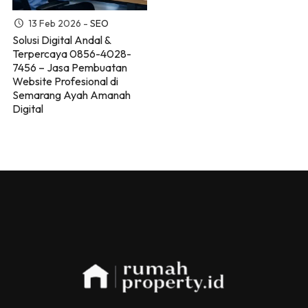
13 Feb 2026 -
SEO
Solusi Digital Andal &
Terpercaya 0856-4028-
7456 – Jasa Pembuatan
Website Profesional di
Semarang Ayah Amanah
Digital