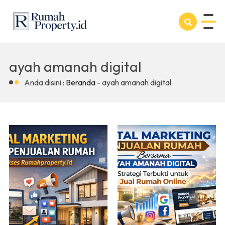
ayah amanah digital
Anda disini :
Beranda
-
ayah amanah digital