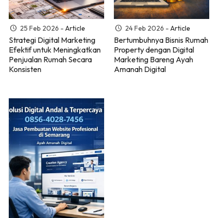
25 Feb 2026 -
Article
24 Feb 2026 -
Article
Strategi Digital Marketing
Bertumbuhnya Bisnis Rumah
Efektif untuk Meningkatkan
Property dengan Digital
Penjualan Rumah Secara
Marketing Bareng Ayah
Konsisten
Amanah Digital