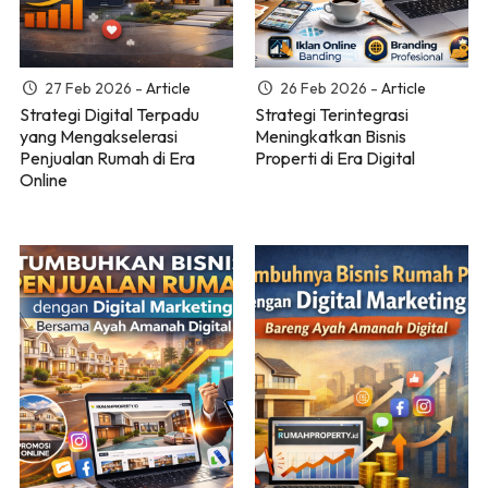
27 Feb 2026 -
Article
26 Feb 2026 -
Article
Strategi Digital Terpadu
Strategi Terintegrasi
yang Mengakselerasi
Meningkatkan Bisnis
Penjualan Rumah di Era
Properti di Era Digital
Online