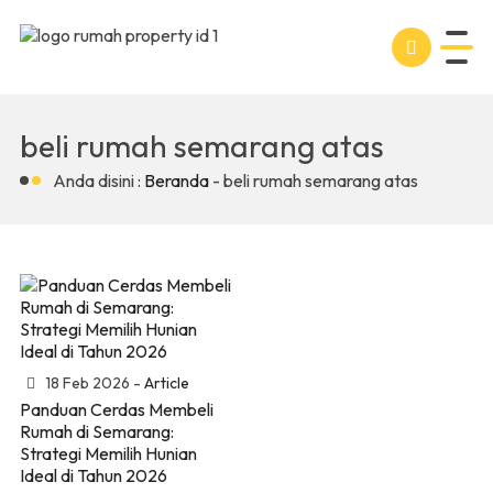
beli rumah semarang atas
Anda disini :
Beranda
-
beli rumah semarang atas
18 Feb 2026 -
Article
Panduan Cerdas Membeli
Rumah di Semarang:
Strategi Memilih Hunian
Ideal di Tahun 2026