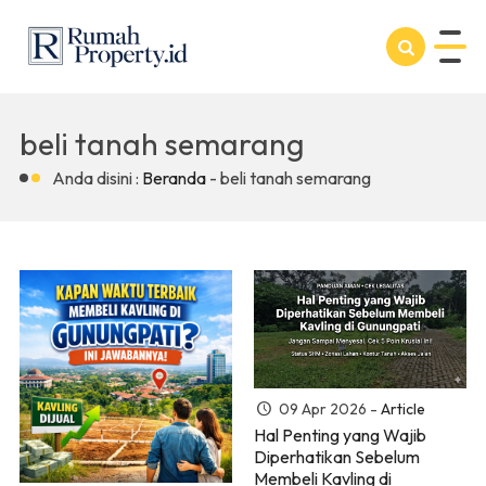
beli tanah semarang
Anda disini :
Beranda
-
beli tanah semarang
09 Apr 2026 -
Article
Hal Penting yang Wajib
Diperhatikan Sebelum
Membeli Kavling di