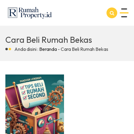
Cara Beli Rumah Bekas
Anda disini :
Beranda
-
Cara Beli Rumah Bekas