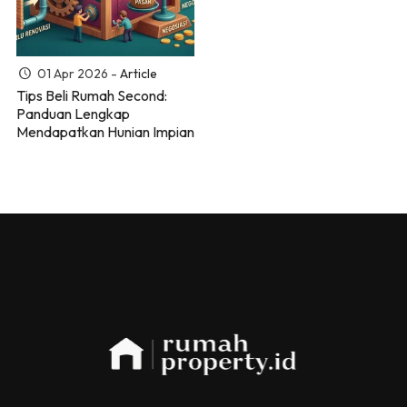
01 Apr 2026 -
Article
Tips Beli Rumah Second:
Panduan Lengkap
Mendapatkan Hunian Impian