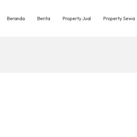
Beranda
Berita
Property Jual
Property Sewa