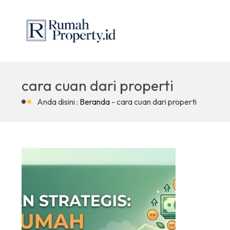
cara cuan dari properti
Anda disini :
Beranda
-
cara cuan dari properti