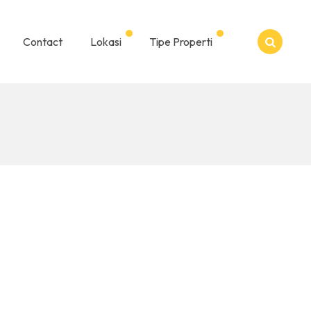
Contact
Lokasi
Tipe Properti