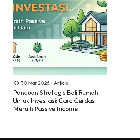
30 Mar 2026 -
Article
Panduan Strategis Beli Rumah
Untuk Investasi: Cara Cerdas
Meraih Passive Income