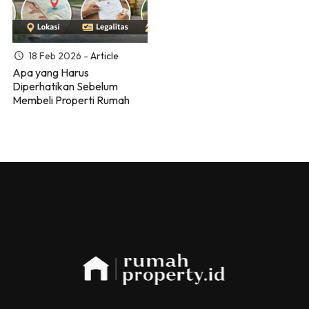
18 Feb 2026 -
Article
Apa yang Harus
Diperhatikan Sebelum
Membeli Properti Rumah