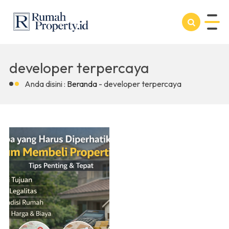
developer terpercaya
Anda disini :
Beranda
-
developer terpercaya