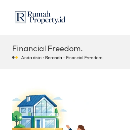
Financial Freedom.
Anda disini :
Beranda
-
Financial Freedom.