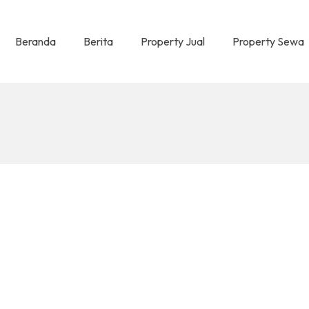
Beranda
Berita
Property Jual
Property Sewa