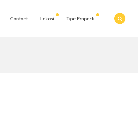
Contact
Lokasi
Tipe Properti