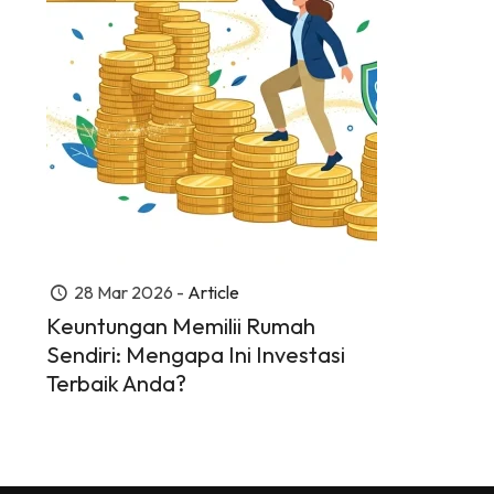
28 Mar 2026 -
Article
Keuntungan Memilii Rumah
Sendiri: Mengapa Ini Investasi
Terbaik Anda?