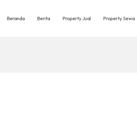
Beranda
Berita
Property Jual
Property Sewa