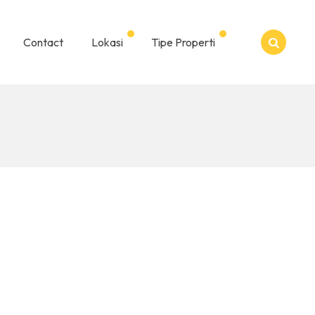
Contact
Lokasi
Tipe Properti