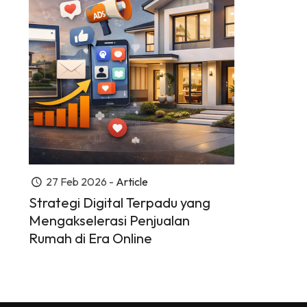
27 Feb 2026 -
Article
Strategi Digital Terpadu yang
Mengakselerasi Penjualan
Rumah di Era Online