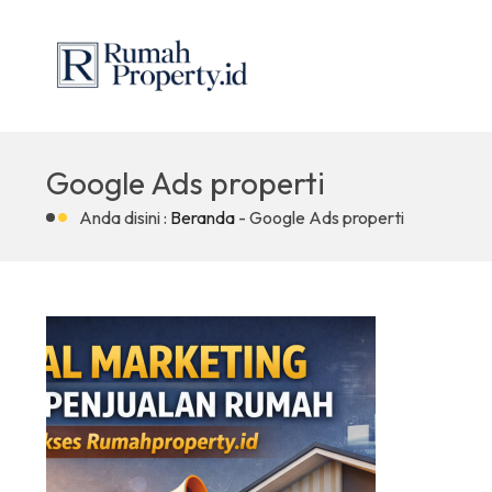
Google Ads properti
Anda disini :
Beranda
-
Google Ads properti