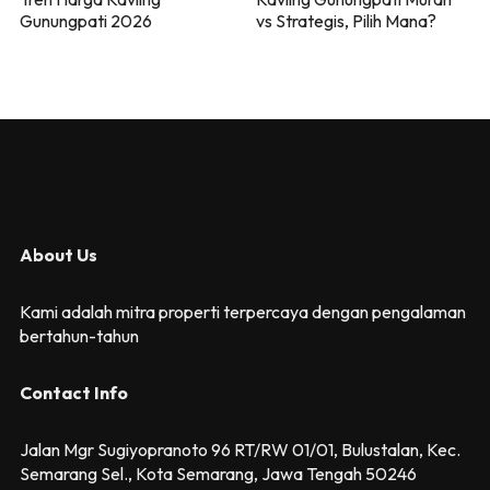
Gunungpati 2026
vs Strategis, Pilih Mana?
About Us
Kami adalah mitra properti terpercaya dengan pengalaman
bertahun-tahun
Contact Info
Jalan Mgr Sugiyopranoto 96 RT/RW 01/01, Bulustalan, Kec.
Semarang Sel., Kota Semarang, Jawa Tengah 50246