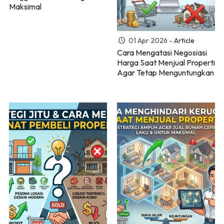
Maksimal
01 Apr 2026 -
Article
Cara Mengatasi Negosiasi
Harga Saat Menjual Properti
Agar Tetap Menguntungkan