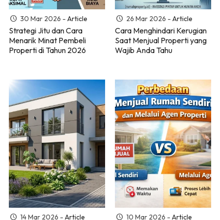
30 Mar 2026 -
Article
26 Mar 2026 -
Article
Strategi Jitu dan Cara
Cara Menghindari Kerugian
Menarik Minat Pembeli
Saat Menjual Properti yang
Properti di Tahun 2026
Wajib Anda Tahu
14 Mar 2026 -
Article
10 Mar 2026 -
Article