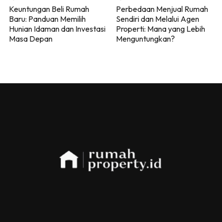
Keuntungan Beli Rumah
Perbedaan Menjual Rumah
Baru: Panduan Memilih
Sendiri dan Melalui Agen
Hunian Idaman dan Investasi
Properti: Mana yang Lebih
Masa Depan
Menguntungkan?