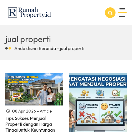
jual properti
Anda disini :
Beranda
-
jual properti
08 Apr 2026 -
Article
Tips Sukses Menjual
Properti dengan Harga
Tinggi untuk Keuntungan