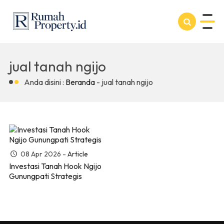
jual tanah ngijo
Anda disini :
Beranda
-
jual tanah ngijo
08 Apr 2026 -
Article
Investasi Tanah Hook Ngijo
Gunungpati Strategis