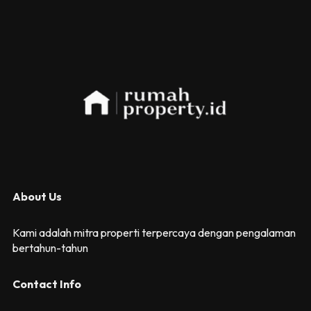
About Us
Kami adalah mitra properti terpercaya dengan pengalaman
bertahun-tahun
Contact Info