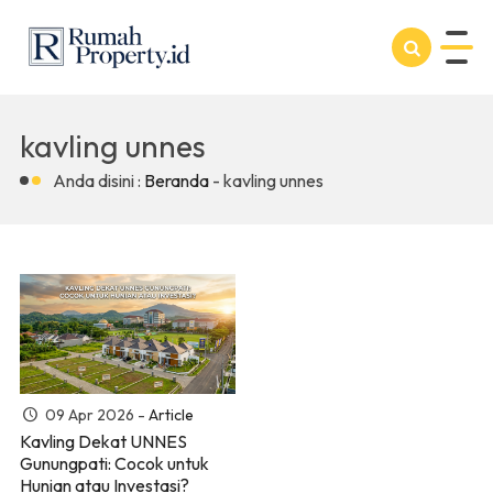
kavling unnes
Anda disini :
Beranda
-
kavling unnes
09 Apr 2026 -
Article
Kavling Dekat UNNES
Gunungpati: Cocok untuk
Hunian atau Investasi?