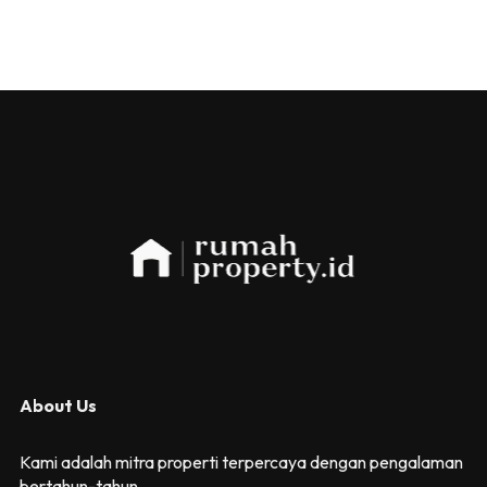
About Us
Kami adalah mitra properti terpercaya dengan pengalaman
bertahun-tahun