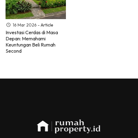
16 Mar 2026 -
Article
Investasi Cerdas di Masa
Depan: Memahami
Keuntungan Beli Rumah
Second