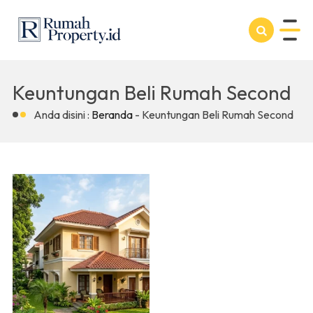
Keuntungan Beli Rumah Second
Anda disini :
Beranda
-
Keuntungan Beli Rumah Second