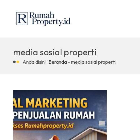
media sosial properti
Anda disini :
Beranda
-
media sosial properti