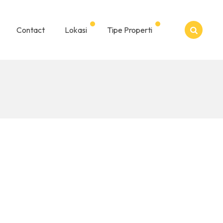
Contact
Lokasi
Tipe Properti