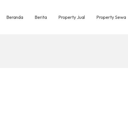
Beranda
Berita
Property Jual
Property Sewa