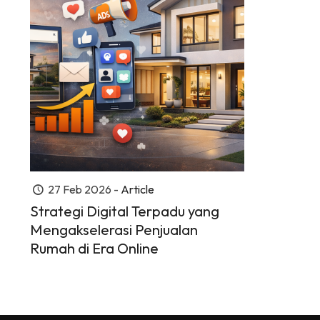
27 Feb 2026 -
Article
Strategi Digital Terpadu yang
Mengakselerasi Penjualan
Rumah di Era Online