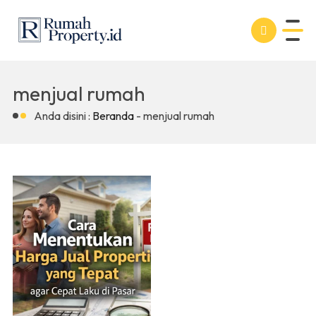
menjual rumah
Anda disini :
Beranda
-
menjual rumah