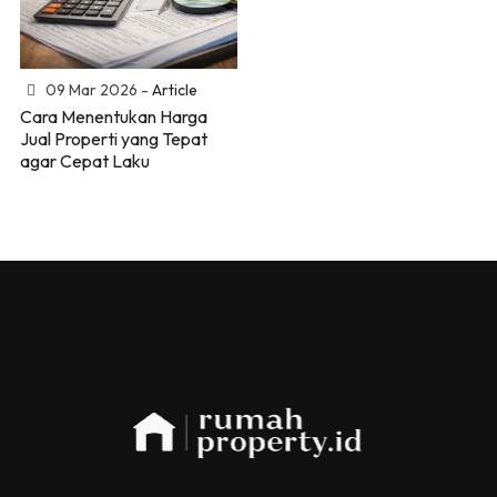
09 Mar 2026 -
Article
Cara Menentukan Harga
Jual Properti yang Tepat
agar Cepat Laku