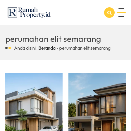
perumahan elit semarang
Anda disini :
Beranda
-
perumahan elit semarang