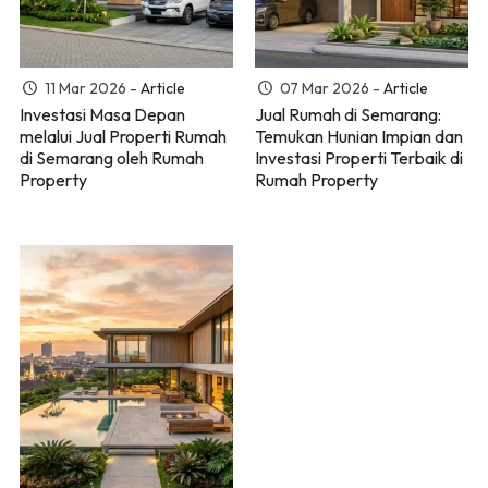
11 Mar 2026 -
Article
07 Mar 2026 -
Article
Investasi Masa Depan
Jual Rumah di Semarang:
melalui Jual Properti Rumah
Temukan Hunian Impian dan
di Semarang oleh Rumah
Investasi Properti Terbaik di
Property
Rumah Property