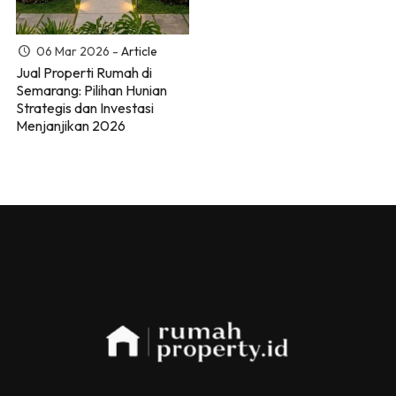
06 Mar 2026 -
Article
Jual Properti Rumah di
Semarang: Pilihan Hunian
Strategis dan Investasi
Menjanjikan 2026