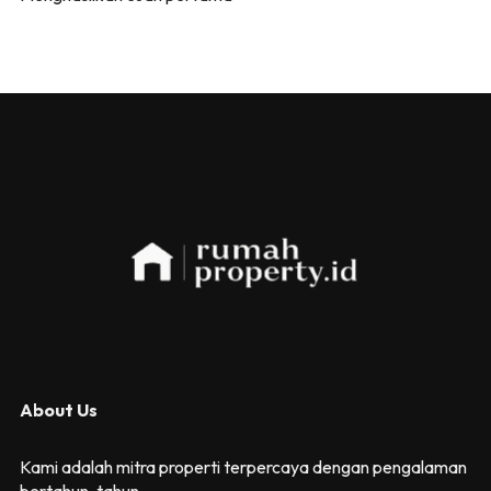
About Us
Kami adalah mitra properti terpercaya dengan pengalaman
bertahun-tahun