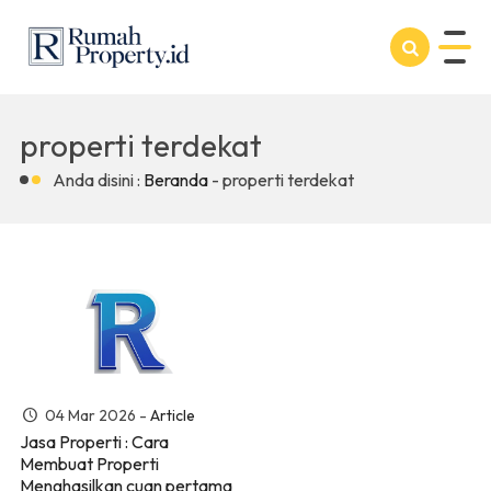
properti terdekat
Anda disini :
Beranda
-
properti terdekat
04 Mar 2026 -
Article
Jasa Properti : Cara
Membuat Properti
Menghasilkan cuan pertama