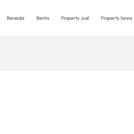
Beranda
Berita
Property Jual
Property Sewa