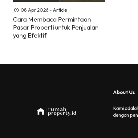
08 Apr 2026 -
Article
Cara Membaca Permintaan
Pasar Properti untuk Penjualan
yang Efektif
About Us
Kami adalah
dengan pen