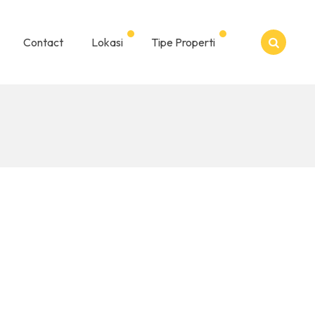
Contact
Lokasi
Tipe Properti