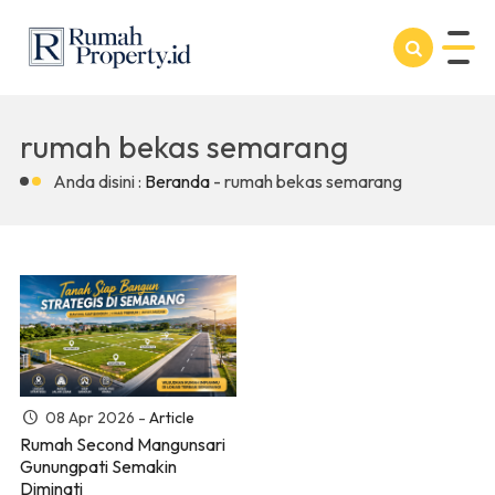
rumah bekas semarang
Anda disini :
Beranda
-
rumah bekas semarang
08 Apr 2026 -
Article
Rumah Second Mangunsari
Gunungpati Semakin
Diminati