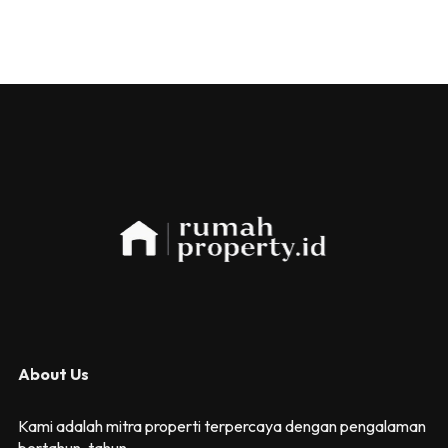
About Us
Kami adalah mitra properti terpercaya dengan pengalaman
bertahun-tahun