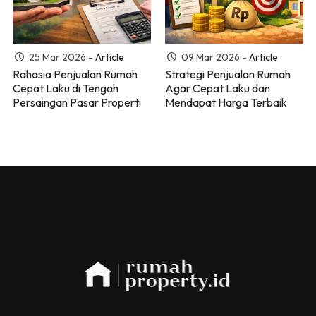
25 Mar 2026 -
Article
09 Mar 2026 -
Article
Rahasia Penjualan Rumah
Strategi Penjualan Rumah
Cepat Laku di Tengah
Agar Cepat Laku dan
Persaingan Pasar Properti
Mendapat Harga Terbaik