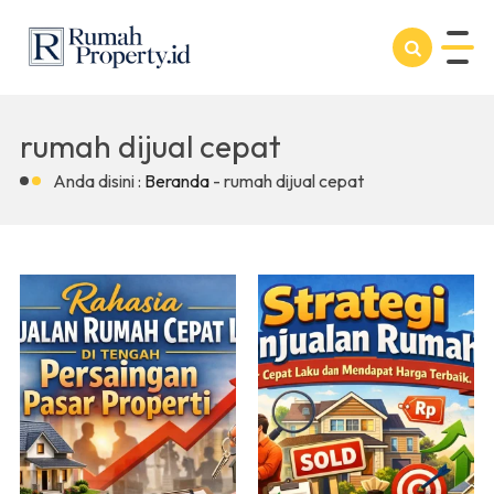
rumah dijual cepat
Anda disini :
Beranda
-
rumah dijual cepat