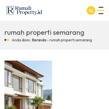
rumah properti semarang
Anda disini :
Beranda
-
rumah properti semarang