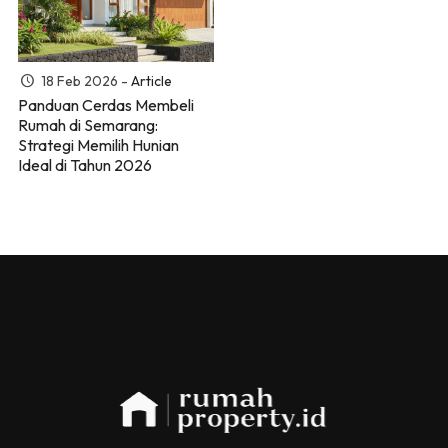
18 Feb 2026 -
Article
Panduan Cerdas Membeli
Rumah di Semarang:
Strategi Memilih Hunian
Ideal di Tahun 2026