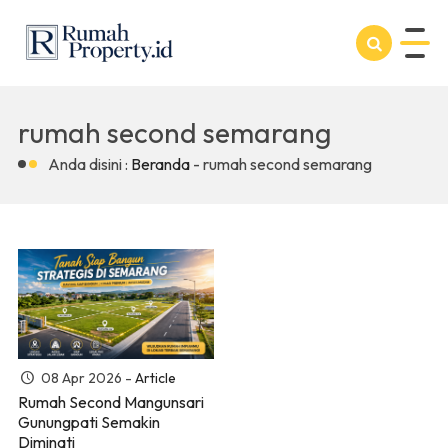
rumah second semarang
Anda disini :
Beranda
-
rumah second semarang
08 Apr 2026 -
Article
Rumah Second Mangunsari
Gunungpati Semakin
Diminati