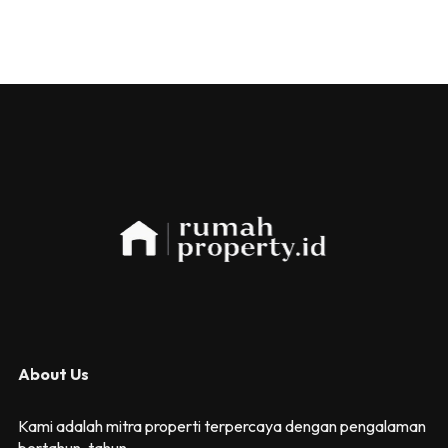
About Us
Kami adalah mitra properti terpercaya dengan pengalaman
bertahun-tahun