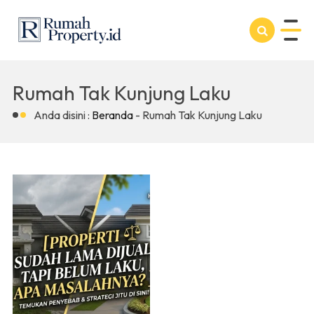
Rumah Tak Kunjung Laku
Anda disini :
Beranda
-
Rumah Tak Kunjung Laku