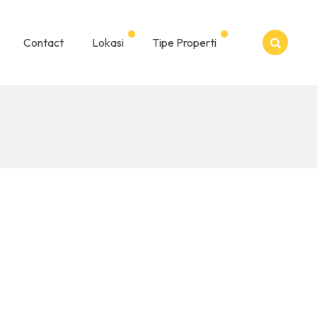
Contact
Lokasi
Tipe Properti