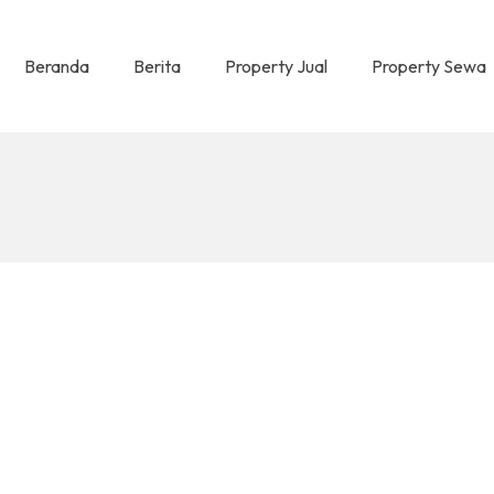
Beranda
Berita
Property Jual
Property Sewa