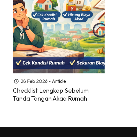
28 Feb 2026 -
Article
Checklist Lengkap Sebelum
Tanda Tangan Akad Rumah