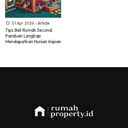
01 Apr 2026 -
Article
Tips Beli Rumah Second:
Panduan Lengkap
Mendapatkan Hunian Impian