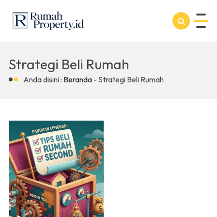
Strategi Beli Rumah
Anda disini :
Beranda
-
Strategi Beli Rumah