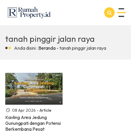
tanah pinggir jalan raya
Anda disini :
Beranda
-
tanah pinggir jalan raya
08 Apr 2026 -
Article
Kavling Area Jedung
Gunungpati dengan Potensi
Berkembang Pesat