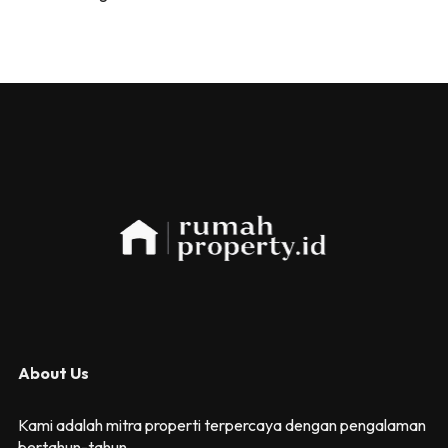
About Us
Kami adalah mitra properti terpercaya dengan pengalaman
bertahun-tahun