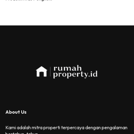
About Us
Kami adalah mitra properti terpercaya dengan pengalaman
bertahun-tahun