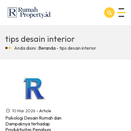
tips desain interior
Anda disini :
Beranda
-
tips desain interior
10 Mar 2026 -
Article
Psikologi Desain Rumah dan
Dampaknya terhadap
Produktivitas Penghuni