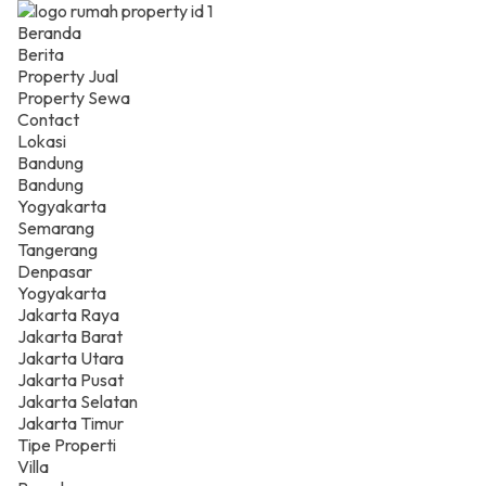
Beranda
Berita
Property Jual
Property Sewa
Contact
Lokasi
Bandung
Bandung
Yogyakarta
Semarang
Tangerang
Denpasar
Yogyakarta
Jakarta Raya
Jakarta Barat
Jakarta Utara
Jakarta Pusat
Jakarta Selatan
Jakarta Timur
Tipe Properti
Villa