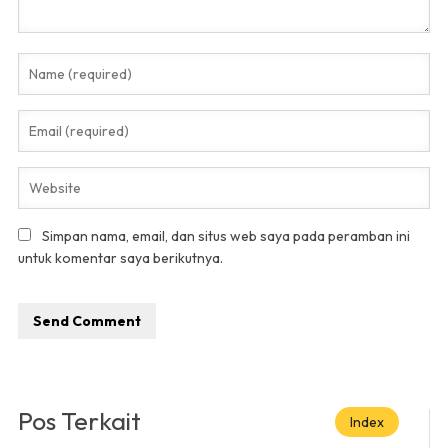
Simpan nama, email, dan situs web saya pada peramban ini
untuk komentar saya berikutnya.
Pos Terkait
Index