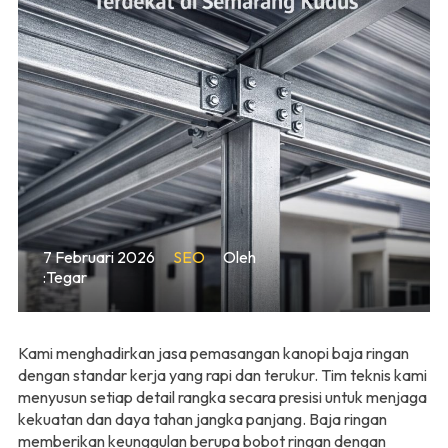
7 Februari 2026
SEO
Oleh
:Tegar
Kami menghadirkan jasa pemasangan kanopi baja ringan
dengan standar kerja yang rapi dan terukur. Tim teknis kami
menyusun setiap detail rangka secara presisi untuk menjaga
kekuatan dan daya tahan jangka panjang. Baja ringan
memberikan keunggulan berupa bobot ringan dengan