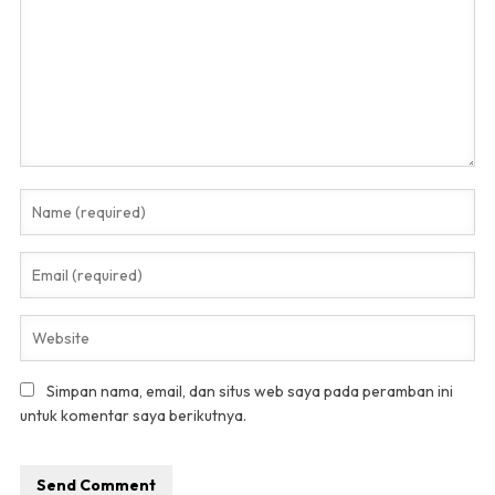
Simpan nama, email, dan situs web saya pada peramban ini
untuk komentar saya berikutnya.