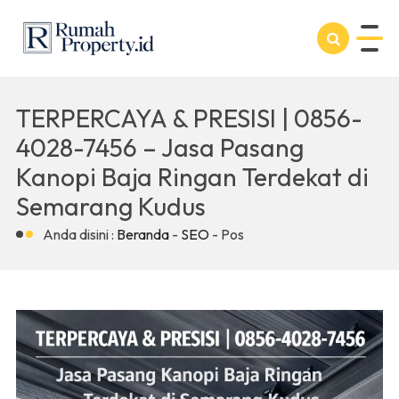
TERPERCAYA & PRESISI | 0856-
4028-7456 – Jasa Pasang
Kanopi Baja Ringan Terdekat di
Semarang Kudus
Anda disini :
Beranda
-
SEO
- Pos