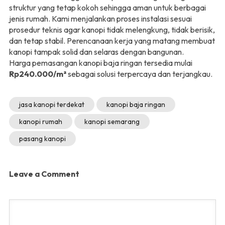
struktur yang tetap kokoh sehingga aman untuk berbagai
jenis rumah. Kami menjalankan proses instalasi sesuai
prosedur teknis agar kanopi tidak melengkung, tidak berisik,
dan tetap stabil. Perencanaan kerja yang matang membuat
kanopi tampak solid dan selaras dengan bangunan.
Harga pemasangan kanopi baja ringan tersedia mulai
Rp240.000/m²
sebagai solusi terpercaya dan terjangkau.
jasa kanopi terdekat
kanopi baja ringan
kanopi rumah
kanopi semarang
pasang kanopi
Leave a Comment