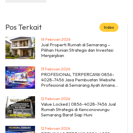
Pos Terkait
Index
16 Februari 2026
Jual Properti Rumah di Semarang –
Pilihan Hunian Strategis dan Investasi
Menjanjikan
13 Februari 2026
PROFESIONAL TERPERCAYA! 0856-
4028-7456 Jasa Pembuatan Website
Profesional di Semarang Ayah Amanah
Digital
12 Februari 2026
Value Locked | 0856-4028-7456 Jual
Rumah Strategis di Kenconowungu
Semarang Barat Siap Huni
12 Februari 2026