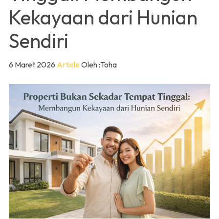
Kekayaan dari Hunian
Sendiri
6 Maret 2026
Article
Oleh :Toha