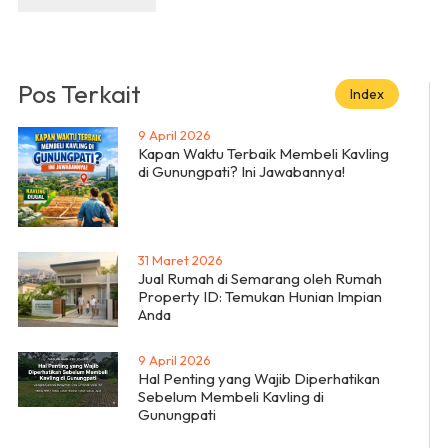
Pos Terkait
Index
9 April 2026
Kapan Waktu Terbaik Membeli Kavling
di Gunungpati? Ini Jawabannya!
31 Maret 2026
Jual Rumah di Semarang oleh Rumah
Property ID: Temukan Hunian Impian
Anda
9 April 2026
Hal Penting yang Wajib Diperhatikan
Sebelum Membeli Kavling di
Gunungpati