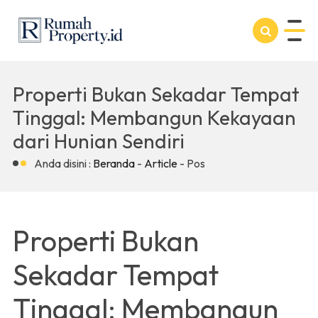
Properti Bukan Sekadar Tempat
Tinggal: Membangun Kekayaan
dari Hunian Sendiri
Anda disini :
Beranda
-
Article
- Pos
Properti Bukan
Sekadar Tempat
Tinggal: Membangun