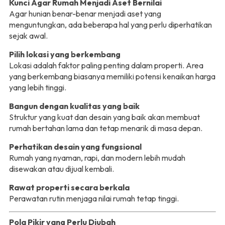
Kunci Agar Rumah Menjadi Aset Bernilai
Agar hunian benar-benar menjadi aset yang
menguntungkan, ada beberapa hal yang perlu diperhatikan
sejak awal.
Pilih lokasi yang berkembang
Lokasi adalah faktor paling penting dalam properti. Area
yang berkembang biasanya memiliki potensi kenaikan harga
yang lebih tinggi.
Bangun dengan kualitas yang baik
Struktur yang kuat dan desain yang baik akan membuat
rumah bertahan lama dan tetap menarik di masa depan.
Perhatikan desain yang fungsional
Rumah yang nyaman, rapi, dan modern lebih mudah
disewakan atau dijual kembali.
Rawat properti secara berkala
Perawatan rutin menjaga nilai rumah tetap tinggi.
Pola Pikir yang Perlu Diubah