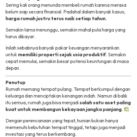
Sering kali orang menunda membeli rumah karena merasa
belum siap secara finansial. Padahal dalam banyak kasus,
harga rumah justru terus naik setiap tahun
.
Semakin lama menunggu, semakin mahal pula harga yang
harus dibayar.
Inilah sebabnya banyak pakar keuangan menyarankan
untuk
memiliki properti sejak usia produktif
. Semakin
cepat memulai, semakin besar potensi keuntungan di masa
depan.
Penutup
Rumah memang tempat pulang. Tempat berkumpul dengan
keluarga dan menciptakan kenangan indah. Namun di balik
itu semua, rumah juga bisa menjadi
salah satu aset paling
kuat untuk membangun kekayaan jangka panjang
.
Dengan perencanaan yang tepat, hunian bukan hanya
memenuhi kebutuhan tempat tinggal, tetapi juga menjadi
investasi yang terus berkembang.