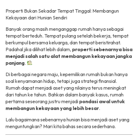
Properti Bukan Sekadar Tempat Tinggal: Membangun
Kekayaan dari Hunian Sendiri
Banyak orang masih menganggap rumah hanya sebagai
tempat berteduh. Tempat pulang setelah bekerja, tempat
berkumpul bersama keluarga, dan tempat beristirahat.
Padahal jika dilihat lebih dalam,
properti sebenarnya bisa
menjadi salah satu alat membangun kekayaan jangka
panjang
.
Di berbagai negara maju, kepemilikan rumah bukan hanya
soal kenyamanan hidup, tetapi juga strategi finansial.
Rumah dapat menjadi aset yang nilainya terus meningkat
dari tahun ke tahun. Bahkan dalam banyak kasus, rumah
pertama seseorang justru menjadi
pondasi awal untuk
membangun kekayaan yang lebih besar
.
Lalu bagaimana sebenarnya hunian bisa menjadi aset yang
menguntungkan? Mari kita bahas secara sederhana.