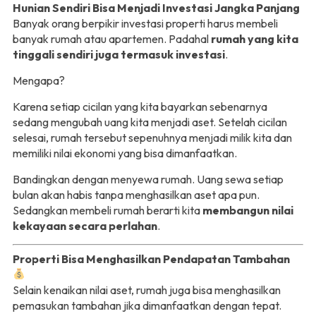
Hunian Sendiri Bisa Menjadi Investasi Jangka Panjang
Banyak orang berpikir investasi properti harus membeli
banyak rumah atau apartemen. Padahal
rumah yang kita
tinggali sendiri juga termasuk investasi
.
Mengapa?
Karena setiap cicilan yang kita bayarkan sebenarnya
sedang mengubah uang kita menjadi aset. Setelah cicilan
selesai, rumah tersebut sepenuhnya menjadi milik kita dan
memiliki nilai ekonomi yang bisa dimanfaatkan.
Bandingkan dengan menyewa rumah. Uang sewa setiap
bulan akan habis tanpa menghasilkan aset apa pun.
Sedangkan membeli rumah berarti kita
membangun nilai
kekayaan secara perlahan
.
Properti Bisa Menghasilkan Pendapatan Tambahan
Selain kenaikan nilai aset, rumah juga bisa menghasilkan
pemasukan tambahan jika dimanfaatkan dengan tepat.