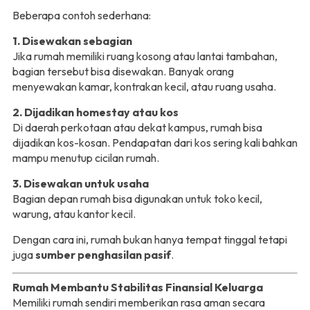
Beberapa contoh sederhana:
1. Disewakan sebagian
Jika rumah memiliki ruang kosong atau lantai tambahan,
bagian tersebut bisa disewakan. Banyak orang
menyewakan kamar, kontrakan kecil, atau ruang usaha.
2. Dijadikan homestay atau kos
Di daerah perkotaan atau dekat kampus, rumah bisa
dijadikan kos-kosan. Pendapatan dari kos sering kali bahkan
mampu menutup cicilan rumah.
3. Disewakan untuk usaha
Bagian depan rumah bisa digunakan untuk toko kecil,
warung, atau kantor kecil.
Dengan cara ini, rumah bukan hanya tempat tinggal tetapi
juga
sumber penghasilan pasif
.
Rumah Membantu Stabilitas Finansial Keluarga
Memiliki rumah sendiri memberikan rasa aman secara