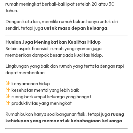
rumah meningkat berkali-kali lipat setelah 20 atau 30
tahun.
Dengan kata lain, memiliki rumah bukan hanya untuk diri
sendiri, tetapi juga
untuk masa depan keluarga
.
Hunian Juga Meningkatkan Kualitas Hidup
Selain aspek finansial, rumah yang nyaman juga
memberikan dampak besar pada kualitas hidup.
Lingkungan yang baik dan rumah yang tertata dengan rapi
dapat memberikan:
kenyamanan hidup
kesehatan mental yang lebih baik
ruang berkumpul keluarga yang hangat
produktivitas yang meningkat
Rumah bukan hanya soal bangunan fisik, tetapi juga
ruang
kehidupan yang membentuk kebahagiaan keluarga
.