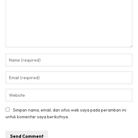
Simpan nama, email, dan situs web saya pada peramban ini
untuk komentar saya berikutnya.