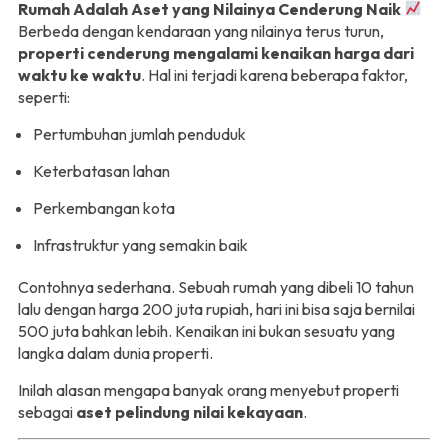
Rumah Adalah Aset yang Nilainya Cenderung Naik
Berbeda dengan kendaraan yang nilainya terus turun,
properti cenderung mengalami kenaikan harga dari
waktu ke waktu
. Hal ini terjadi karena beberapa faktor,
seperti:
Pertumbuhan jumlah penduduk
Keterbatasan lahan
Perkembangan kota
Infrastruktur yang semakin baik
Contohnya sederhana. Sebuah rumah yang dibeli 10 tahun
lalu dengan harga 200 juta rupiah, hari ini bisa saja bernilai
500 juta bahkan lebih. Kenaikan ini bukan sesuatu yang
langka dalam dunia properti.
Inilah alasan mengapa banyak orang menyebut properti
sebagai
aset pelindung nilai kekayaan
.