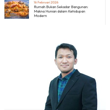
16 Februari 2026
Rumah Bukan Sekadar Bangunan:
Makna Hunian dalam Kehidupan
Modern