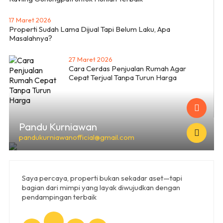
17 Maret 2026
Properti Sudah Lama Dijual Tapi Belum Laku, Apa
Masalahnya?
27 Maret 2026
Cara Cerdas Penjualan Rumah Agar
Cepat Terjual Tanpa Turun Harga
Pandu Kurniawan
pandukurniawanofficial@gmail.com
Saya percaya, properti bukan sekadar aset—tapi
bagian dari mimpi yang layak diwujudkan dengan
pendampingan terbaik