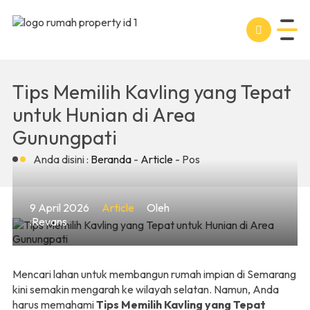
Tips Memilih Kavling yang Tepat
untuk Hunian di Area
Gunungpati
Anda disini :
Beranda
-
Article
- Pos
9 April 2026
Article
Oleh
:Revans
Mencari lahan untuk membangun rumah impian di Semarang
kini semakin mengarah ke wilayah selatan. Namun, Anda
harus memahami
Tips Memilih Kavling yang Tepat