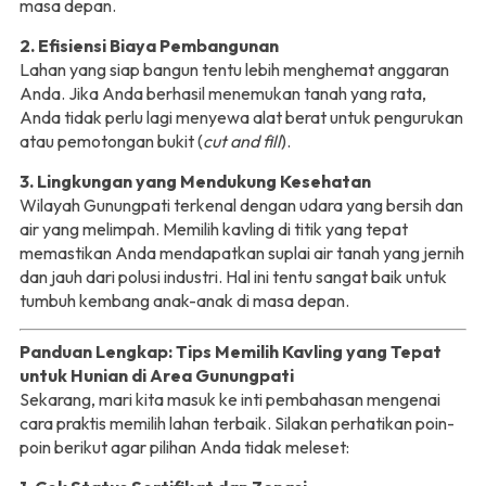
masa depan.
2. Efisiensi Biaya Pembangunan
Lahan yang siap bangun tentu lebih menghemat anggaran
Anda. Jika Anda berhasil menemukan tanah yang rata,
Anda tidak perlu lagi menyewa alat berat untuk pengurukan
atau pemotongan bukit (
cut and fill
).
3. Lingkungan yang Mendukung Kesehatan
Wilayah Gunungpati terkenal dengan udara yang bersih dan
air yang melimpah. Memilih kavling di titik yang tepat
memastikan Anda mendapatkan suplai air tanah yang jernih
dan jauh dari polusi industri. Hal ini tentu sangat baik untuk
tumbuh kembang anak-anak di masa depan.
Panduan Lengkap: Tips Memilih Kavling yang Tepat
untuk Hunian di Area Gunungpati
Sekarang, mari kita masuk ke inti pembahasan mengenai
cara praktis memilih lahan terbaik. Silakan perhatikan poin-
poin berikut agar pilihan Anda tidak meleset: