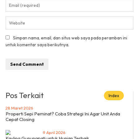
Simpan nama, email, dan situs web saya pada peramban ini
untuk komentar saya berikutnya.
Pos Terkait
Index
28 Maret 2026
Properti Sepi Peminat? Coba Strategi Ini Agar Unit Anda
Cepat Closing
9 April 2026
Kavling Gunungpati untuk Hunian Terbaik