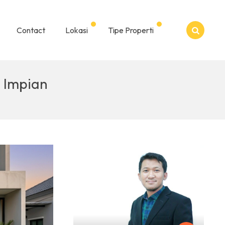
Contact
Lokasi
Tipe Properti
 Impian