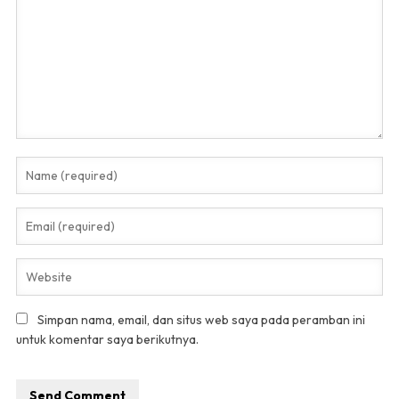
Simpan nama, email, dan situs web saya pada peramban ini
untuk komentar saya berikutnya.