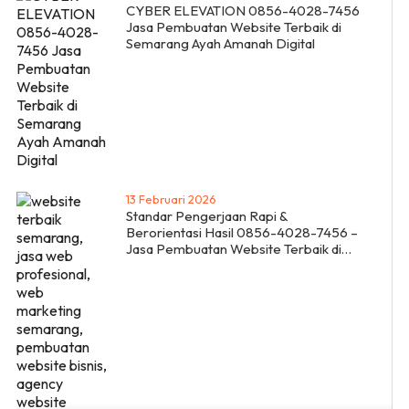
CYBER ELEVATION 0856-4028-7456
Jasa Pembuatan Website Terbaik di
Semarang Ayah Amanah Digital
13 Februari 2026
Standar Pengerjaan Rapi &
Berorientasi Hasil 0856-4028-7456 –
Jasa Pembuatan Website Terbaik di
Semarang Ayah Amanah Digital