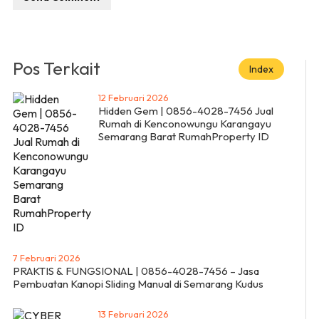
Pos Terkait
Index
12 Februari 2026
Hidden Gem | 0856-4028-7456 Jual
Rumah di Kenconowungu Karangayu
Semarang Barat RumahProperty ID
7 Februari 2026
PRAKTIS & FUNGSIONAL | 0856-4028-7456 – Jasa
Pembuatan Kanopi Sliding Manual di Semarang Kudus
13 Februari 2026