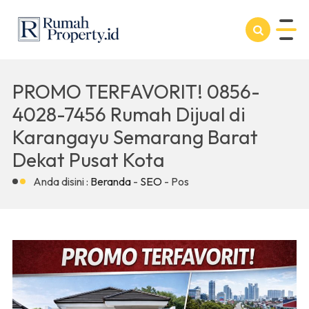
PROMO TERFAVORIT! 0856-
4028-7456 Rumah Dijual di
Karangayu Semarang Barat
Dekat Pusat Kota
Anda disini :
Beranda
-
SEO
- Pos