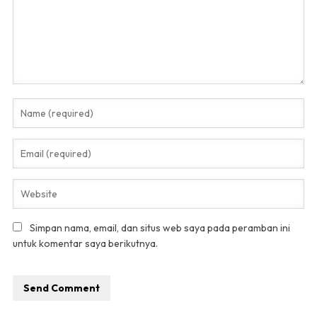
Simpan nama, email, dan situs web saya pada peramban ini
untuk komentar saya berikutnya.