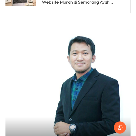
Website Murah di Semarang Ayah
Amanah Digital